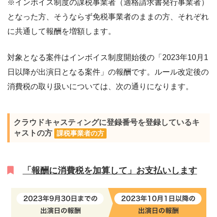
※インボイス制度の課税事業者（適格請求書発行事業者）
となった方、そうならず免税事業者のままの方、それぞれ
に共通して報酬を増額します。
対象となる案件はインボイス制度開始後の「2023年10月1
日以降が出演日となる案件」の報酬です。ルール改定後の
消費税の取り扱いについては、次の通りになります。
クラウドキャスティングに登録番号を登録しているキ
ャストの方
課税事業者の方
「報酬に消費税を加算して」お支払いします