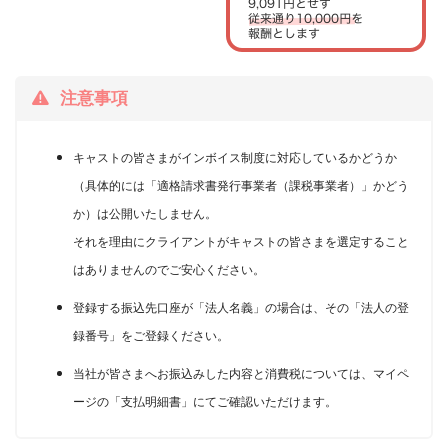
注意事項
キャストの皆さまがインボイス制度に対応しているかどうか
（具体的には「適格請求書発行事業者（課税事業者）」かどう
か）は公開いたしません。
それを理由にクライアントがキャストの皆さまを選定すること
はありませんのでご安心ください。
登録する振込先口座が「法人名義」の場合は、その「法人の登
録番号」をご登録ください。
当社が皆さまへお振込みした内容と消費税については、マイペ
ージの「支払明細書」にてご確認いただけます。