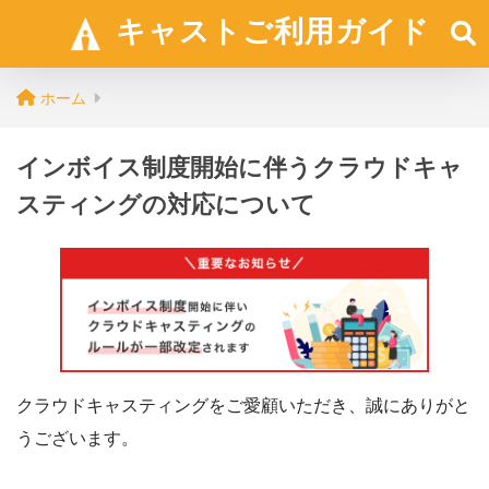
キャストご利用ガイド
ホーム
インボイス制度開始に伴うクラウドキャ
スティングの対応について
クラウドキャスティングをご愛顧いただき、誠にありがと
うございます。