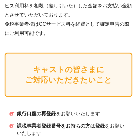
ビス利用料を相殺（差し引いた）した金額をお支払い金額
とさせていただいております。
免税事業者様はCCサービス料を経費として確定申告の際
にご利用可能です。
キャストの皆さまに
ご対応いただきたいこと
銀行口座の再登録
をお願いいたします
課税事業者登録番号をお持ちの方は登録
をお願い
いたします