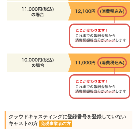
クラウドキャスティングに登録番号を登録していない
キャストの方
免税事業者の方