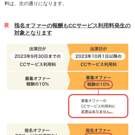
料は、次の通りになります。
指名オファーの報酬もCCサービス利用料発生の
対象となります