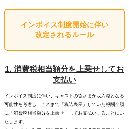
インボイス制度開始に伴い
改定されるルール
1. 消費税相当額分を上乗せしてお
支払い
インボイス制度に伴い、キャストの皆さまが収入減となる
可能性を考慮し、これまで「税込表示」していた報酬金額
に「消費税相当額分を上乗せ」してお支払いすることにい
たします。