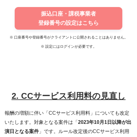
振込口座・課税事業者
登録番号の設定はこちら
※ 口座番号や登録番号がクライアントに公開されることはありません。
※ 設定にはログインが必要です。
2. CCサービス利用料の見直し
報酬の増額に伴い「CCサービス利用料」についても改定
いたします。対象となる案件は「
2023年10月1日以降が出
演日となる案件
」です。ルール改定後のCCサービス利用