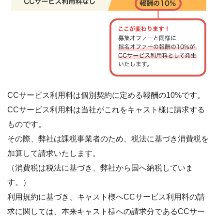
CCサービス利用料は個別契約に定める報酬の10%です。
CCサービス利用料は当社がこれをキャスト様に請求する
ものです。
その際、弊社は課税事業者のため、税法に基づき消費税を
加算して請求いたします。
（消費税は税法に基づき、弊社から国へ納税していま
す。）
利用規約に基づき、キャスト様へCCサービス利用料の請
求に関しては、本来キャスト様への請求分であるCCサー