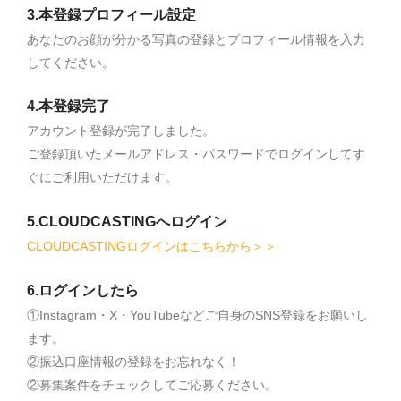
3.本登録プロフィール設定
あなたのお顔が分かる写真の登録とプロフィール情報を入力
してください。
4.本登録完了
アカウント登録が完了しました。
ご登録頂いたメールアドレス・パスワードでログインしてす
ぐにご利用いただけます。
5.CLOUDCASTINGへログイン
CLOUDCASTINGログインはこちらから＞＞
6.ログインしたら
①Instagram・X・YouTubeなどご自身のSNS登録をお願いし
ます。
②振込口座情報の登録をお忘れなく！
②募集案件をチェックしてご応募ください。