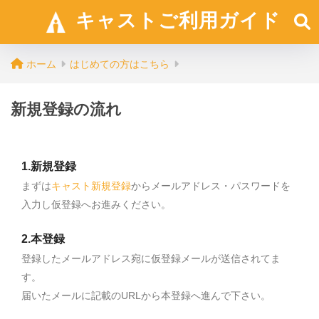
キャストご利用ガイド
ホーム
はじめての方はこちら
新規登録の流れ
1.新規登録
まずは
キャスト新規登録
からメールアドレス・パスワードを
入力し仮登録へお進みください。
2.本登録
登録したメールアドレス宛に仮登録メールが送信されてま
す。
届いたメールに記載のURLから本登録へ進んで下さい。