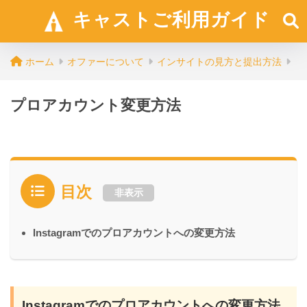
キャストご利用ガイド
ホーム
オファーについて
インサイトの見方と提出方法
プロアカウント変更方法
目次
非表示
Instagramでのプロアカウントへの変更方法
Instagramでのプロアカウントへの変更方法