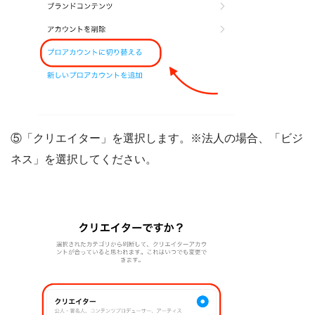
⑤「クリエイター」を選択します。※法人の場合、「ビジ
ネス」を選択してください。