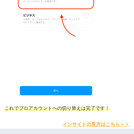
これでプロアカウントへの切り替えは完了です！
インサイトの見方はこちら＞＞