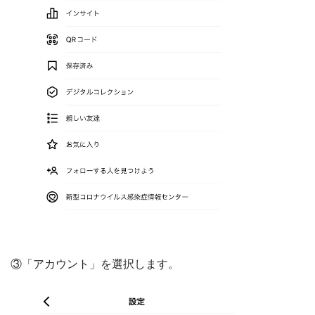
③「アカウント」を選択します。