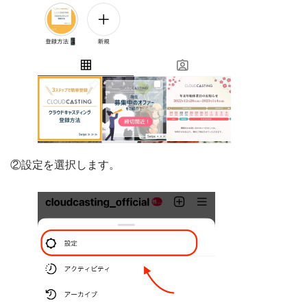
②設定を選択します。