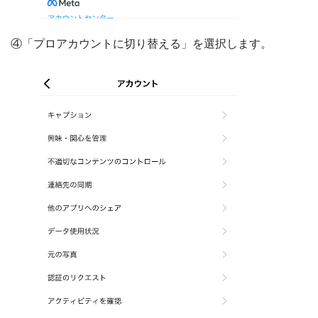
④「プロアカウントに切り替える」を選択します。