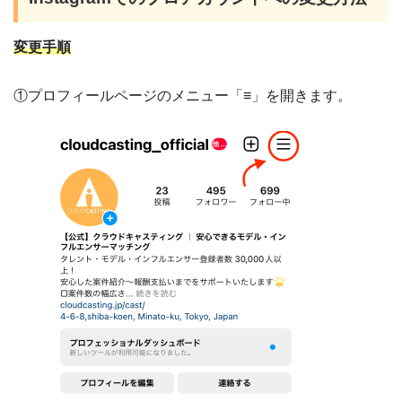
変更手順
①プロフィールページのメニュー「≡」を開きます。