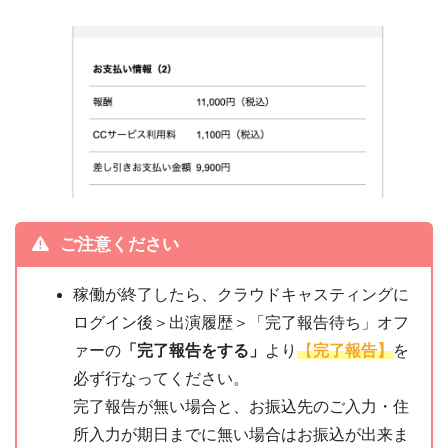
ご注意ください
稼働が終了したら、クラウドキャスティングに
ログイン後＞出演履歴＞「完了報告待ち」オフ
ァーの
「完了報告をする」
より
【
完了報告】
を
必ず行なってください。
完了報告が無い場合と、お振込先のご入力・住
所入力が期日までに無い場合はお振込が出来ま