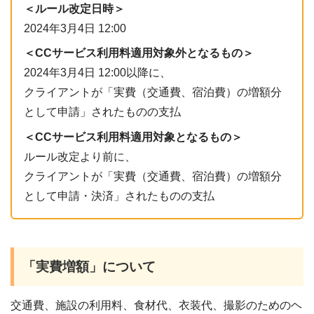
＜ルール改定日時＞
2024年3月4日 12:00
＜CCサービス利用料適用対象外となるもの＞
2024年3月4日 12:00以降に、
クライアントが「実費（交通費、宿泊費）の増額分
として申請」されたものの支払
＜CCサービス利用料適用対象となるもの＞
ルール改定より前に、
クライアントが「実費（交通費、宿泊費）の増額分
として申請・決済」されたものの支払
「実費増額」について
交通費、施設の利用料、食材代、衣装代、撮影のためのヘ