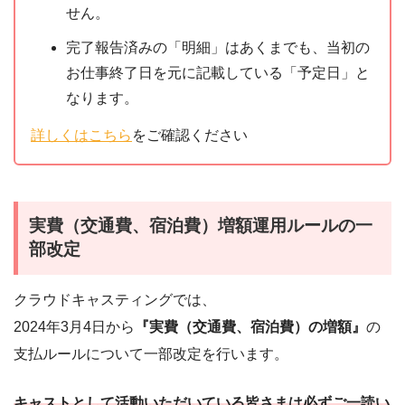
せん。
完了報告済みの「明細」はあくまでも、当初の
お仕事終了日を元に記載している「予定日」と
なります。
詳しくはこちら
をご確認ください
実費（交通費、宿泊費）増額運用ルールの一
部改定
クラウドキャスティングでは、
2024年3月4日から
『実費（交通費、宿泊費）の増額』
の
支払ルールについて一部改定を行います。
キャストとして活動いただいている皆さまは必ずご一読い