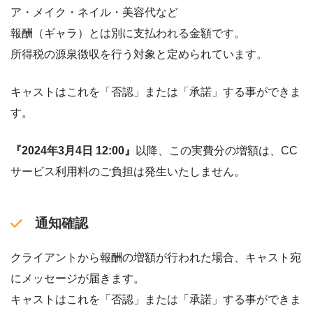
ア・メイク・ネイル・美容代など
報酬（ギャラ）とは別に支払われる金額です。
所得税の源泉徴収を行う対象と定められています。
キャストはこれを「否認」または「承諾」する事ができま
す。
『2024年3月4日 12:00』
以降、この実費分の増額は、CC
サービス利用料のご負担は発生いたしません。
通知確認
クライアントから報酬の増額が行われた場合、キャスト宛
にメッセージが届きます。
キャストはこれを「否認」または「承諾」する事ができま