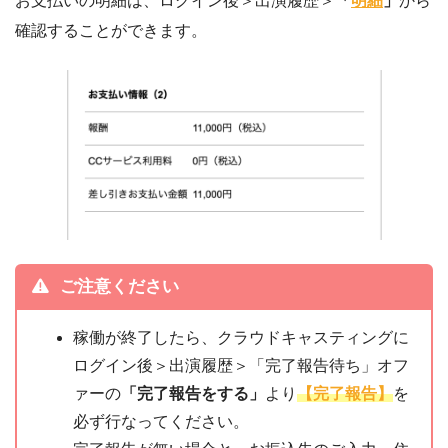
お支払いの明細は、ログイン後＞出演履歴＞
「
明細
」
から
確認することができます。
ご注意ください
稼働が終了したら、クラウドキャスティングに
ログイン後＞出演履歴＞「完了報告待ち」オフ
ァーの
「完了報告をする」
より
【
完了報告】
を
必ず行なってください。