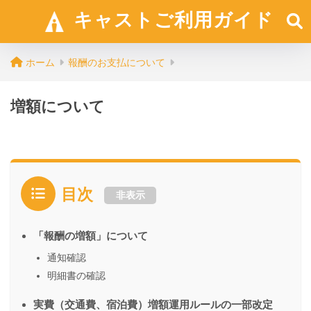
キャストご利用ガイド
ホーム
報酬のお支払について
増額について
目次
非表示
「報酬の増額」について
通知確認
明細書の確認
実費（交通費、宿泊費）増額運用ルールの一部改定