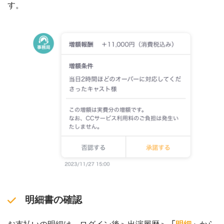
す。
明細書の確認