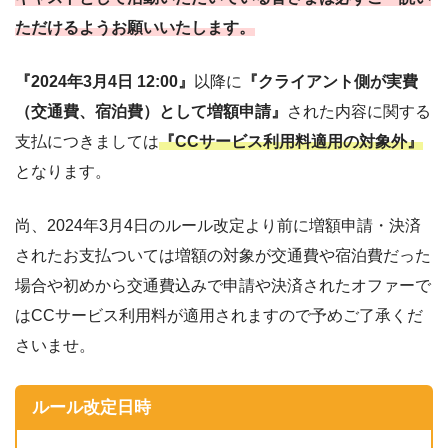
ただけるようお願いいたします。
『2024年3月4日 12:00』
以降に
『クライアント側が実費
（交通費、宿泊費）として増額申請』
された内容に関する
支払につきましては
『CCサービス利用料適用の対象外』
となります。
尚、2024年3月4日のルール改定より前に増額申請・決済
されたお支払ついては増額の対象が交通費や宿泊費だった
場合や初めから交通費込みで申請や決済されたオファーで
はCCサービス利用料が適用されますので予めご了承くだ
さいませ。
ルール改定日時