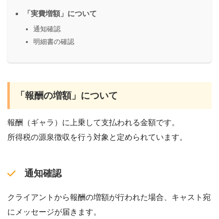
「実費増額」について
通知確認
明細書の確認
「報酬の増額」について
報酬（ギャラ）に上乗して支払われる金額です。
所得税の源泉徴収を行う対象と定められています。
通知確認
クライアントから報酬の増額が行われた場合、キャスト宛
にメッセージが届きます。