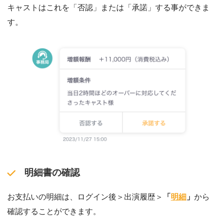
キャストはこれを「否認」または「承諾」する事ができま
す。
明細書の確認
お支払いの明細は、ログイン後＞出演履歴＞
「
明細
」
から
確認することができます。