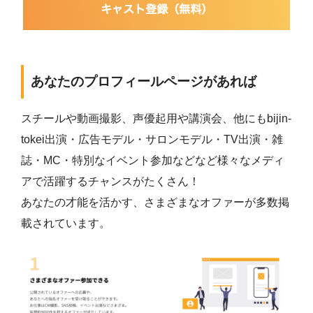
あなたのプロフィールページがあれば
スチールや動画撮影、声優起用や講演会、他にもbijin-
tokei出演・広告モデル・サロンモデル・TV出演・雑
誌・MC・特別なイベント参加などなど様々なメディ
アで活躍するチャンスがたくさん！
あなたの才能を活かす、さまざまなオファーが多数掲
載されています。