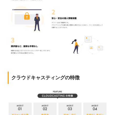
クラウドキャスティングの特徴