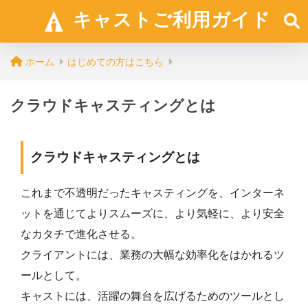
キャストご利用ガイド
ホーム
はじめての方はこちら
クラウドキャスティングとは
クラウドキャスティングとは
これまで不透明だったキャスティングを、インターネ
ットを通じてよりスムーズに、より気軽に、より安全
なカタチで進化させる。
クライアントには、業務の大幅な効率化をはかれるツ
ールとして。
キャストには、活躍の舞台を広げるためのツールとし