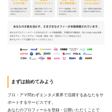
まずは始めてみよう
プロ・アマ問わずエンタメ業界で活躍するあなたをサ
ポートするサービスです。
あなたのプロフィールを登録・公開いただくことで