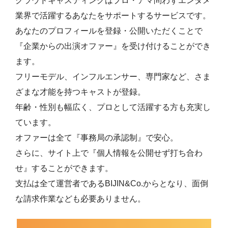
クラウドキャスティングはプロ・アマ問わずエンタメ
業界で活躍するあなたをサポートするサービスです。
あなたのプロフィールを登録・公開いただくことで
『企業からの出演オファー』を受け付けることができ
ます。
フリーモデル、インフルエンサー、専門家など、さま
ざまな才能を持つキャストが登録。
年齢・性別も幅広く、プロとして活躍する方も充実し
ています。
オファーは全て『事務局の承認制』で安心。
さらに、サイト上で『個人情報を公開せず打ち合わ
せ』することができます。
支払は全て運営者であるBIJIN&Co.からとなり、面倒
な請求作業なども必要ありません。