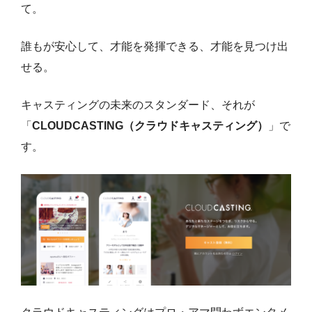
て。
誰もが安心して、才能を発揮できる、才能を見つけ出
せる。
キャスティングの未来のスタンダード、それが
「
CLOUDCASTING（クラウドキャスティング）
」で
す。