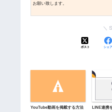
お願い致します。
ポスト
シェ
YouTube動画を掲載する方法
LINE連