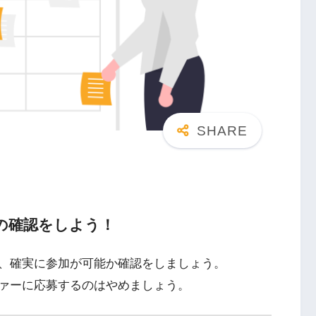
の確認をしよう！
、確実に参加が可能か確認をしましょう。
ァーに応募するのはやめましょう。