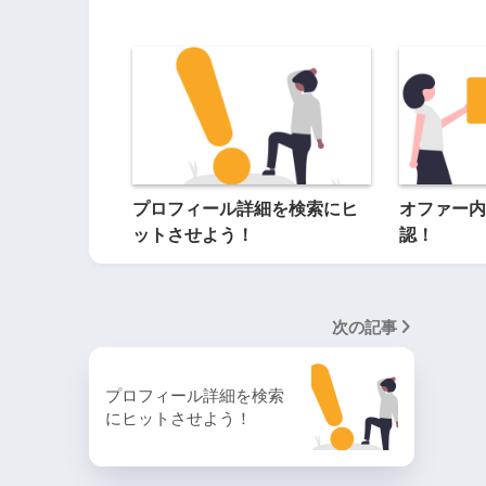
プロフィール詳細を検索にヒ
オファー内
ットさせよう！
認！
次の記事
プロフィール詳細を検索
にヒットさせよう！