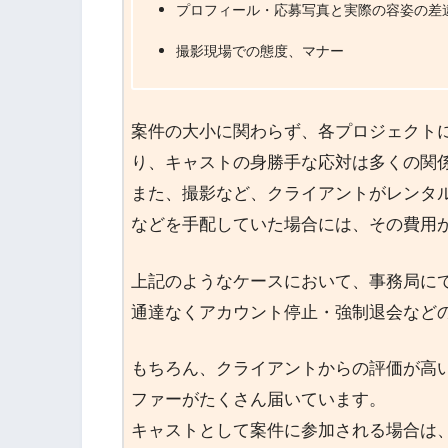
プロフィール・応募写真と実際の容姿の差
撮影現場での態度、マナー
案件の大小に関わらず、各プロジェクト
り、キャストの身勝手な応対は多くの関
また、撮影など、クライアントがレンタ
などを手配していた場合には、その費用
上記のようなケースにおいて、事務局に
通達なくアカウント停止・強制退会など
もちろん、クライアントからの評価が高
ファーがたくさん届いています。
キャストとして案件に参加される場合は