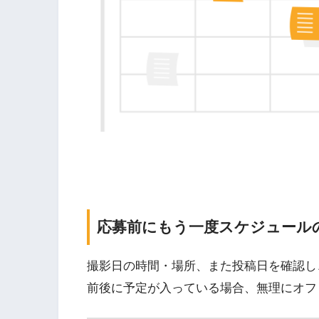
応募前にもう一度スケジュール
撮影日の時間・場所、また投稿日を確認し
前後に予定が入っている場合、無理にオフ