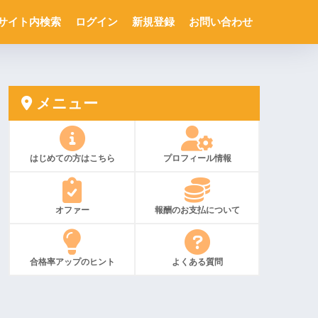
サイト内検索
ログイン
新規登録
お問い合わせ
メニュー
はじめての方はこちら
プロフィール情報
オファー
報酬のお支払について
合格率アップのヒント
よくある質問