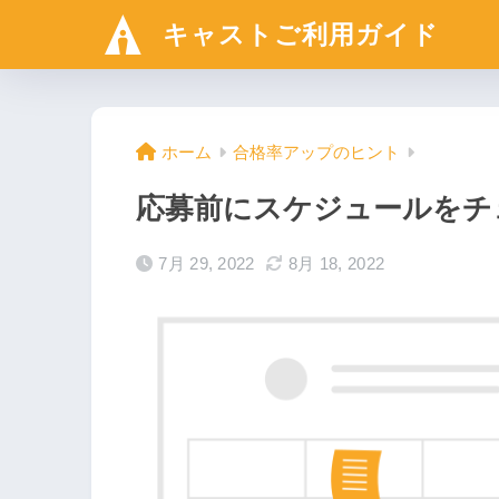
キャストご利用ガイド
ホーム
合格率アップのヒント
応募前にスケジュールをチ
7月 29, 2022
8月 18, 2022