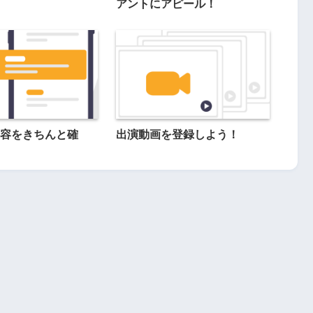
アントにアピール！
容をきちんと確
出演動画を登録しよう！