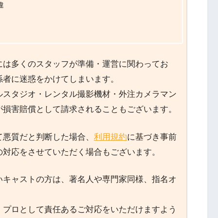
違
には多くのスタッフが準備・運営に関わってお
係者に迷惑をかけてしまいます。
ルスタジオ・レンタル撮影機材・外注カメラマン
が損害賠償として請求されることもございます。
て悪質だと判断した場合、
利用規約
に基づき事前
の対応をさせていただく場合もございます。
いキャストの方は、著名人や専門家同様、指名オ
、プロとして責任あるご対応をいただけますよう