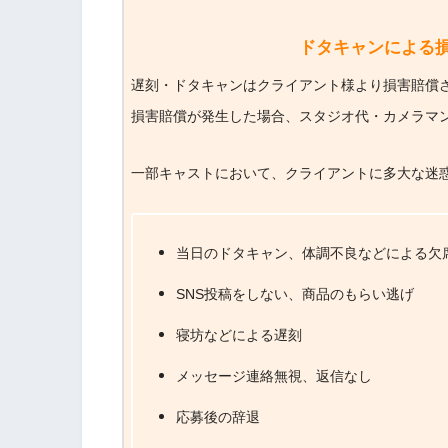
ドタキャンによる
遅刻・ドタキャンはクライアント様より損害賠償
損害賠償が発生した場合、スタジオ代・カメラマ
一部キャストにおいて、クライアントに多大な迷
当日のドタキャン、体調不良などによる欠
SNS投稿をしない、商品のもらい逃げ
寝坊などによる遅刻
メッセージ連絡無視、返信なし
応募後の辞退