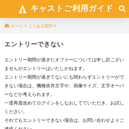
キャストご利用ガイド
ホーム
よくある質問
エントリーできない
エントリー期間が過ぎたオファーについては申し訳ござい
ませんがエントリーはいたしかねます。
エントリー期間が過ぎてないにも関わらずエントリーがで
きない場合は、機種依存文字や、画像サイズ、文字オーバ
ーなどが考えられます。
一度再度改めてログインをしなおしてていただき、お試し
ください。
それでもエントリーできない場合は、お問い合わせよりご
連絡ください。