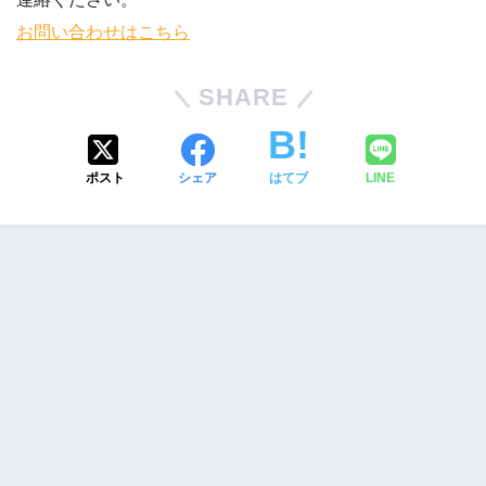
お問い合わせはこちら
SHARE
ポスト
シェア
はてブ
LINE