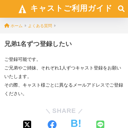
キャストご利用ガイド
ホーム
よくある質問
兄弟1名ずつ登録したい
ご登録可能です。
ご兄弟やご姉妹、それぞれ1人ずつキャスト登録をお願い
いたします。
その際、キャスト様ごとに異なるメールアドレスでご登録
ください。
SHARE