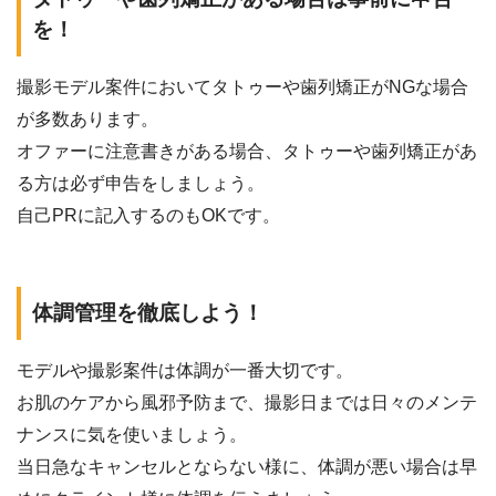
を！
撮影モデル案件においてタトゥーや歯列矯正がNGな場合
が多数あります。
オファーに注意書きがある場合、タトゥーや歯列矯正があ
る方は必ず申告をしましょう。
自己PRに記入するのもOKです。
体調管理を徹底しよう！
モデルや撮影案件は体調が一番大切です。
お肌のケアから風邪予防まで、撮影日までは日々のメンテ
ナンスに気を使いましょう。
当日急なキャンセルとならない様に、体調が悪い場合は早