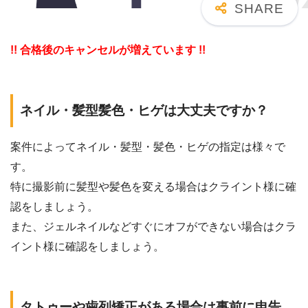
!! 合格後のキャンセルが増えています !!
ネイル・髪型髪色・ヒゲは大丈夫ですか？
案件によってネイル・髪型・髪色・ヒゲの指定は様々で
す。
特に撮影前に髪型や髪色を変える場合はクライント様に確
認をしましょう。
また、ジェルネイルなどすぐにオフができない場合はクラ
イント様に確認をしましょう。
タトゥーや歯列矯正がある場合は事前に申告