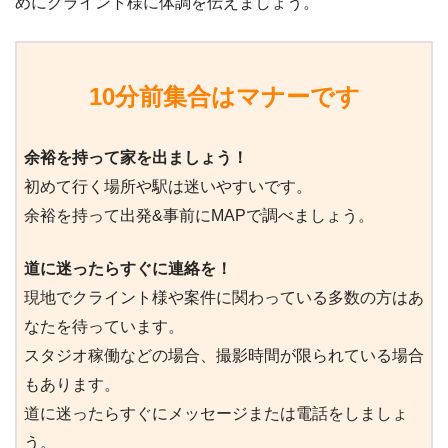
めにクライント様に体調を伝えましょう。
10分前集合はマナーです
余裕を持って家を出ましょう！
初めて行く場所や駅は迷いやすいです。
余裕を持って出発&事前にMAPで調べましょう。
道に迷ったらすぐに連絡を！
現地でクライント様や案件に関わっている多数の方はあ
なたを待っています。
スタジオ稼働などの場合、撮影時間が限られている場合
もあります。
道に迷ったらすぐにメッセージまたは電話をしましょ
う。