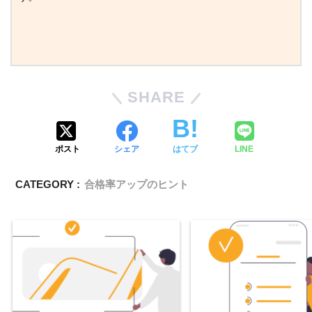
SHARE
ポスト
シェア
はてブ
LINE
CATEGORY :
合格率アップのヒント