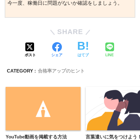
今一度、稼働日に問題がないか確認をしましょう。
SHARE
ポスト
シェア
はてブ
LINE
CATEGORY :
合格率アップのヒント
YouTube動画を掲載する方法
言葉遣いに気をつけよう