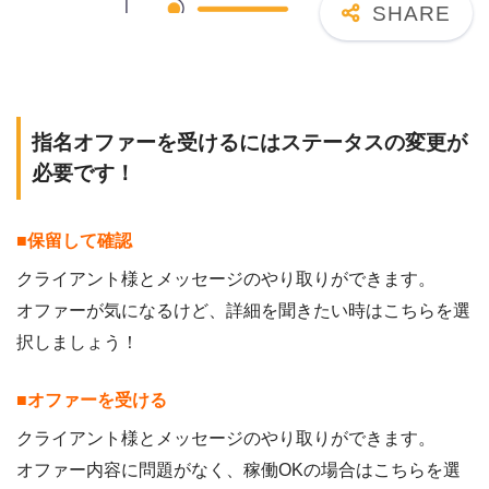
指名オファーを受けるにはステータスの変更が
必要です！
■保留して確認
クライアント様とメッセージのやり取りができます。
オファーが気になるけど、詳細を聞きたい時はこちらを選
択しましょう！
■オファーを受ける
クライアント様とメッセージのやり取りができます。
オファー内容に問題がなく、稼働OKの場合はこちらを選