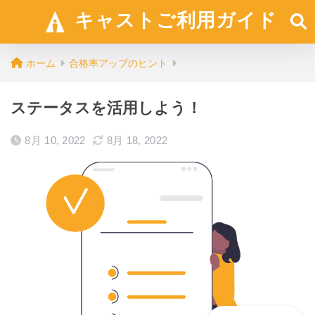
キャストご利用ガイド
ホーム
合格率アップのヒント
ステータスを活用しよう！
8月 10, 2022
8月 18, 2022