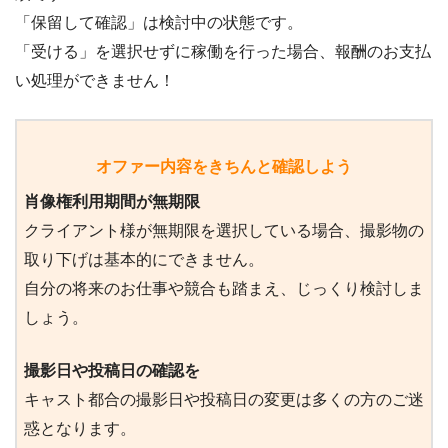
「保留して確認」は検討中の状態です。
「受ける」を選択せずに稼働を行った場合、報酬のお支払
い処理ができません！
オファー内容をきちんと確認しよう
肖像権利用期間が無期限
クライアント様が無期限を選択している場合、撮影物の
取り下げは基本的にできません。
自分の将来のお仕事や競合も踏まえ、じっくり検討しま
しょう。
撮影日や投稿日の確認を
キャスト都合の撮影日や投稿日の変更は多くの方のご迷
惑となります。