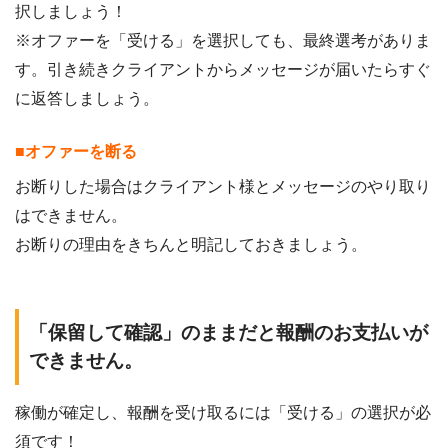
択しましょう！
※オファーを「受ける」を選択しても、最終選考がありま
す。引き続きクライアントからメッセージが届いたらすぐ
に返答しましょう。
■オファーを断る
お断りした場合はクライアント様とメッセージのやり取り
はできません。
お断りの理由をきちんと明記しておきましょう。
「保留して確認」のままだと報酬のお支払いが
できません。
稼働が確定し、報酬を受け取るには「受ける」の選択が必
須です！