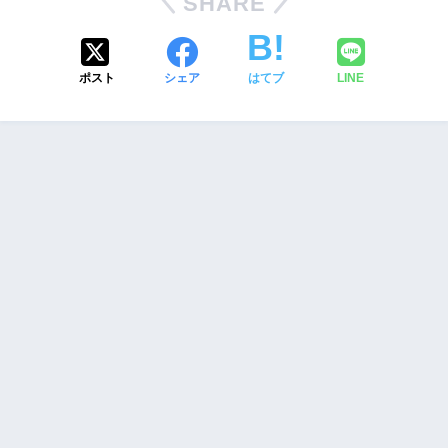
SHARE
ポスト
シェア
はてブ
LINE