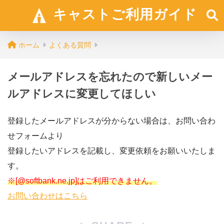
キャストご利用ガイド
ホーム
よくある質問
メールアドレスを忘れたので新しいメー
ルアドレスに変更してほしい
登録したメールアドレスが分からない場合は、お問い合わ
せフォームより
登録したいアドレスを記載し、変更依頼をお願いいたしま
す。
※[@softbank.ne.jp]はご利用できません。
お問い合わせはこちら