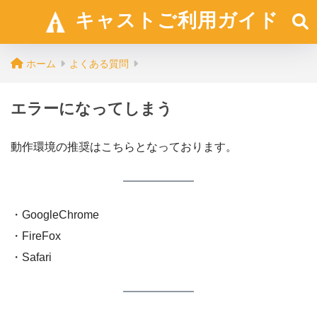
キャストご利用ガイド
ホーム
よくある質問
エラーになってしまう
動作環境の推奨はこちらとなっております。
・GoogleChrome
・FireFox
・Safari