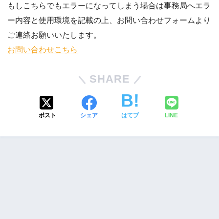
もしこちらでもエラーになってしまう場合は事務局へエラ
ー内容と使用環境を記載の上、お問い合わせフォームより
ご連絡お願いいたします。
お問い合わせこちら
SHARE
ポスト
シェア
はてブ
LINE