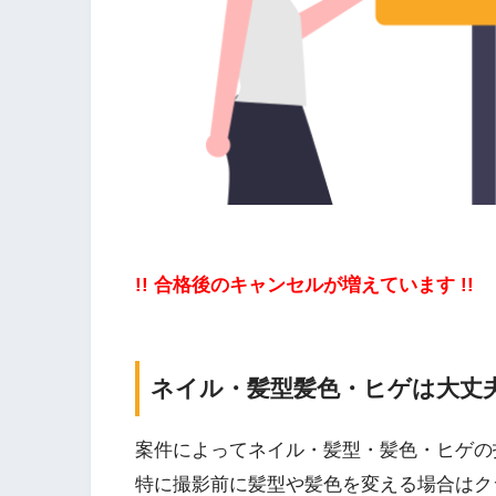
!! 合格後のキャンセルが増えています !!
ネイル・髪型髪色・ヒゲは大丈
案件によってネイル・髪型・髪色・ヒゲの
特に撮影前に髪型や髪色を変える場合はク