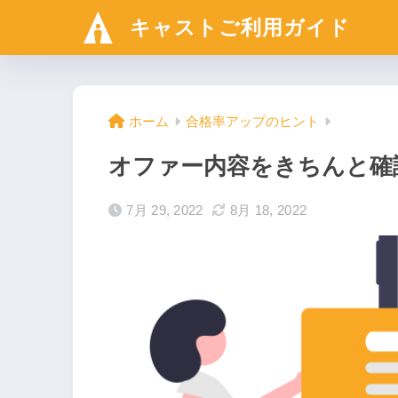
キャストご利用ガイド
ホーム
合格率アップのヒント
オファー内容をきちんと確
7月 29, 2022
8月 18, 2022