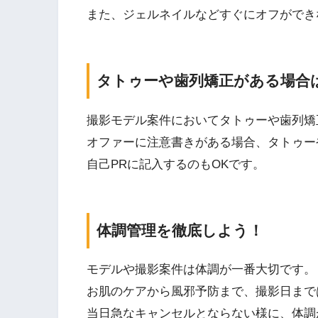
また、ジェルネイルなどすぐにオフができ
タトゥーや歯列矯正がある場合
撮影モデル案件においてタトゥーや歯列矯
オファーに注意書きがある場合、タトゥー
自己PRに記入するのもOKです。
体調管理を徹底しよう！
モデルや撮影案件は体調が一番大切です。
お肌のケアから風邪予防まで、撮影日まで
当日急なキャンセルとならない様に、体調