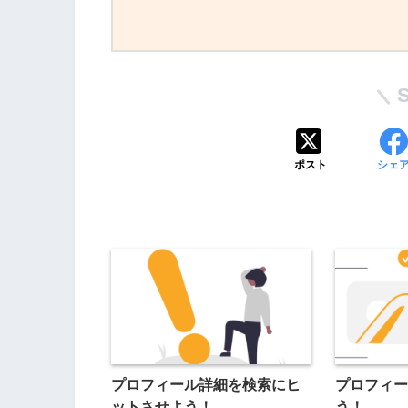
ポスト
シェ
プロフィール詳細を検索にヒ
プロフィー
ットさせよう！
う！