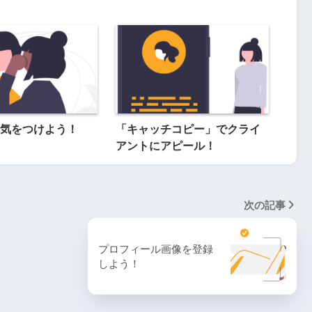
気をつけよう！
「キャッチコピー」でクライ
アントにアピール！
次の記事
プロフィール画像を登録
しよう！