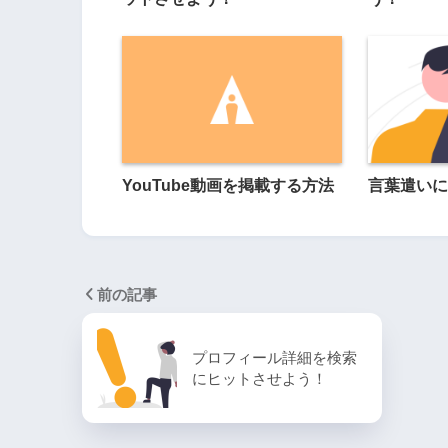
YouTube動画を掲載する方法
言葉遣いに
前の記事
プロフィール詳細を検索
にヒットさせよう！