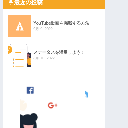
最近の投稿
YouTube動画を掲載する方法
9月 9, 2022
ステータスを活用しよう！
8月 10, 2022