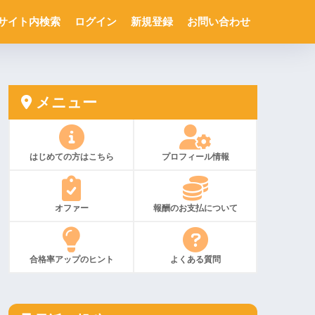
サイト内検索
ログイン
新規登録
お問い合わせ
メニュー
はじめての方はこちら
プロフィール情報
オファー
報酬のお支払について
合格率アップのヒント
よくある質問