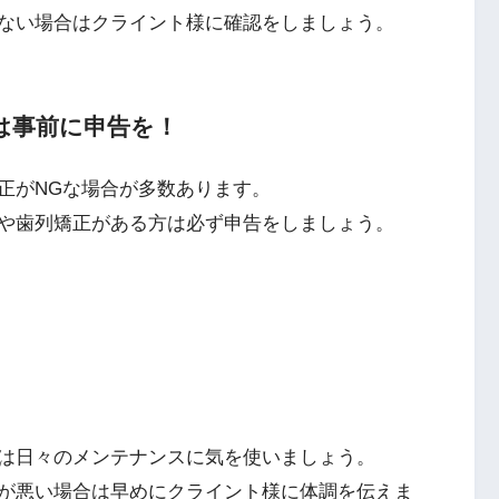
ない場合はクライント様に確認をしましょう。
は事前に申告を！
正がNGな場合が多数あります。
や歯列矯正がある方は必ず申告をしましょう。
は日々のメンテナンスに気を使いましょう。
が悪い場合は早めにクライント様に体調を伝えま