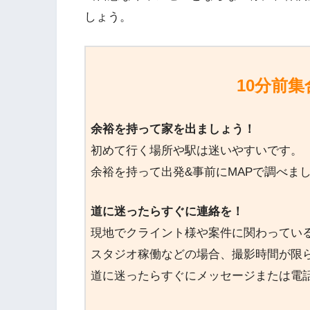
しょう。
10分前
余裕を持って家を出ましょう！
初めて行く場所や駅は迷いやすいです。
余裕を持って出発&事前にMAPで調べま
道に迷ったらすぐに連絡を！
現地でクライント様や案件に関わってい
スタジオ稼働などの場合、撮影時間が限
道に迷ったらすぐにメッセージまたは電