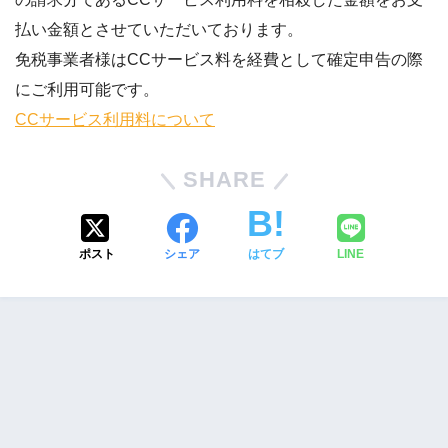
払い金額とさせていただいております。
免税事業者様はCCサービス料を経費として確定申告の際
にご利用可能です。
CCサービス利用料について
SHARE
ポスト
シェア
はてブ
LINE