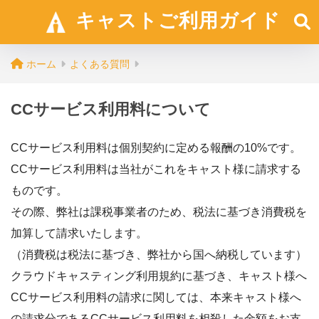
キャストご利用ガイド
ホーム
よくある質問
CCサービス利用料について
CCサービス利用料は個別契約に定める報酬の10%です。
CCサービス利用料は当社がこれをキャスト様に請求する
ものです。
その際、弊社は課税事業者のため、税法に基づき消費税を
加算して請求いたします。
（消費税は税法に基づき、弊社から国へ納税しています）
クラウドキャスティング利用規約に基づき、キャスト様へ
CCサービス利用料の請求に関しては、本来キャスト様へ
の請求分であるCCサービス利用料を相殺した金額をお支