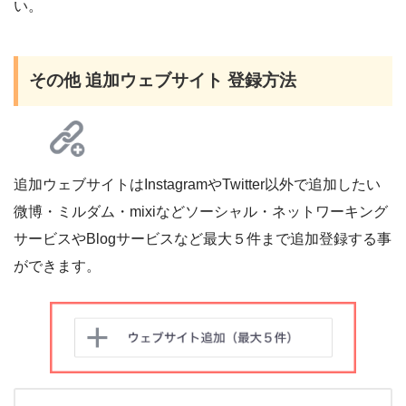
い。
その他 追加ウェブサイト 登録方法
追加ウェブサイトはInstagramやTwitter以外で追加したい
微博・ミルダム・mixiなどソーシャル・ネットワーキング
サービスやBlogサービスなど最大５件まで追加登録する事
ができます。