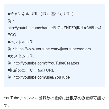
■チャンネル URL（ID に基づく URL）
例：
http://youtube.com/channel/UCUZHFZ9jIKrLroW8LcyJ
EQQ
■ハンドル URL
例：https://www.youtube.com/@youtubecreators
■カスタム URL
例: http://youtube.com/c/YouTubeCreators
■以前のユーザー名の URL
例: http://youtube.com/user/YouTube
YouTubeチャンネル登録数の登録には
数字のみ
登録可能で
す。