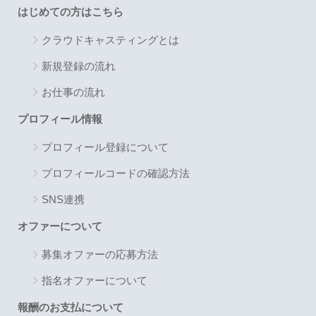
はじめての方はこちら
クラウドキャスティングとは
新規登録の流れ
お仕事の流れ
プロフィール情報
プロフィール登録について
プロフィールコードの確認方法
SNS連携
オファーについて
募集オファーの応募方法
指名オファーについて
報酬のお支払について