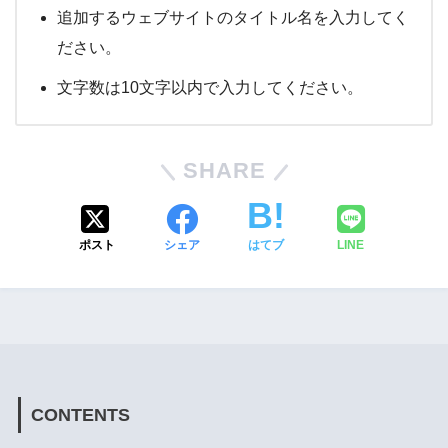
追加するウェブサイトのタイトル名を入力してく
ださい。
文字数は10文字以内で入力してください。
SHARE
ポスト
シェア
はてブ
LINE
CONTENTS