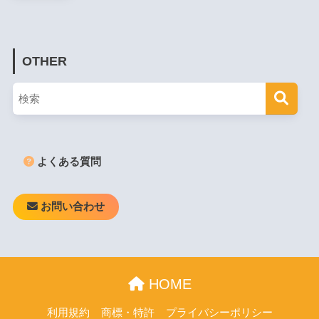
OTHER
よくある質問
お問い合わせ
HOME
利用規約
商標・特許
プライバシーポリシー