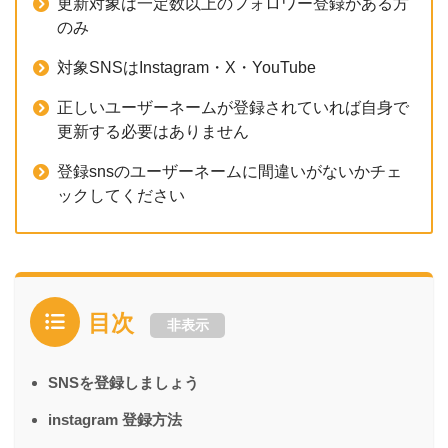
更新対象は一定数以上のフォロワー登録がある方
のみ
対象SNSはInstagram・X・YouTube
正しいユーザーネームが登録されていれば自身で
更新する必要はありません
登録snsのユーザーネームに間違いがないかチェ
ックしてください
目次
非表示
SNSを登録しましょう
instagram 登録方法