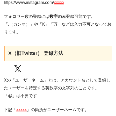
https://www.instagram.com/
xxxxx
フォロワー数の登録には
数字のみ
登録可能です。
「,（カンマ）」や「K」「万」などは入力不可となってお
ります。
X（旧Twitter） 登録方法
Xの「ユーザーネーム」とは、アカウント名として登録し
たユーザーを特定する英数字の文字列のことです。
「@」は不要です
下記「
xxxxx
」の箇所がユーザーネームです。