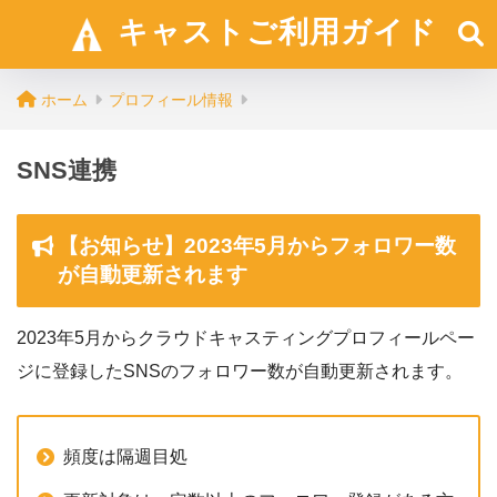
キャストご利用ガイド
ホーム
プロフィール情報
SNS連携
【お知らせ】2023年5月からフォロワー数
が自動更新されます
2023年5月からクラウドキャスティングプロフィールペー
ジに登録したSNSのフォロワー数が自動更新されます。
頻度は隔週目処