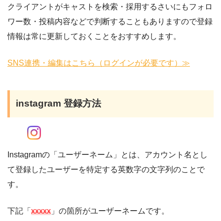
クライアントがキャストを検索・採用するさいにもフォロ
ワー数・投稿内容などで判断することもありますので登録
情報は常に更新しておくことをおすすめします。
SNS連携・編集はこちら（ログインが必要です）≫
instagram 登録方法
Instagramの「ユーザーネーム」とは、アカウント名とし
て登録したユーザーを特定する英数字の文字列のことで
す。
下記「
xxxxx
」の箇所がユーザーネームです。