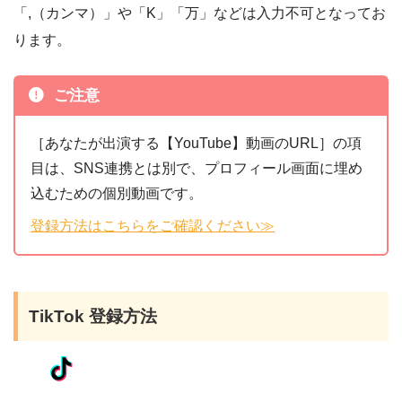
「,（カンマ）」や「K」「万」などは入力不可となってお
ります。
ご注意
［あなたが出演する【YouTube】動画のURL］の項
目は、SNS連携とは別で、プロフィール画面に埋め
込むための個別動画です。
登録方法はこちらをご確認ください≫
TikTok 登録方法