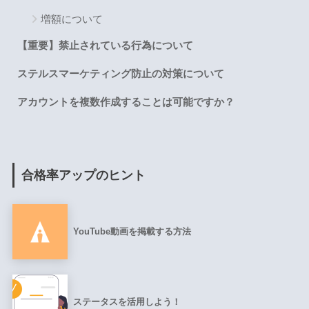
増額について
【重要】禁止されている行為について
ステルスマーケティング防止の対策について
アカウントを複数作成することは可能ですか？
合格率アップのヒント
YouTube動画を掲載する方法
ステータスを活用しよう！