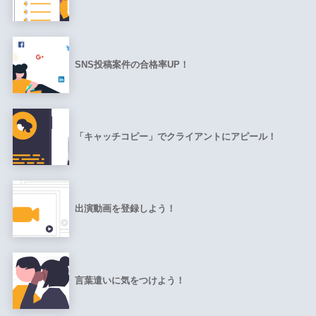
SNS投稿案件の合格率UP！
「キャッチコピー」でクライアントにアピール！
出演動画を登録しよう！
言葉遣いに気をつけよう！