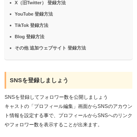
X（旧Twitter） 登録方法
YouTube 登録方法
TikTok 登録方法
Blog 登録方法
その他 追加ウェブサイト 登録方法
SNSを登録しましょう
SNSを登録してフォロワー数を公開しましょう
キャストの「プロフィール編集」画面からSNSのアカウン
ト情報を設定する事で、プロフィールからSNSへのリンク
やフォロワー数を表示することが出来ます。