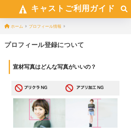
キャストご利用ガイド
ホーム
プロフィール情報
プロフィール登録について
宣材写真はどんな写真がいいの？