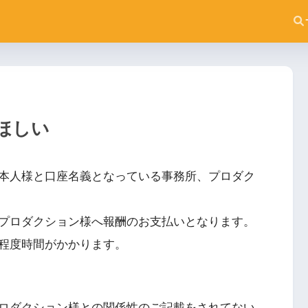
ほしい
本人様と口座名義となっている事務所、プロダク
プロダクション様へ報酬のお支払いとなります。
程度時間がかかります。
ロダクション様との関係性のご記載をされてない