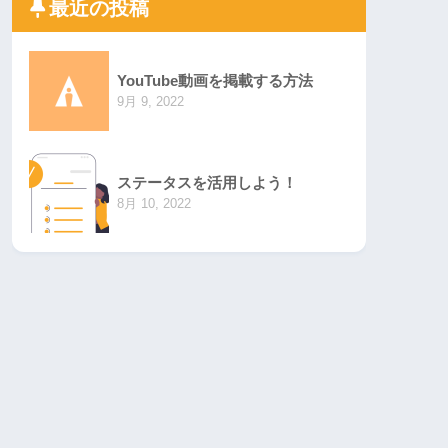
最近の投稿
YouTube動画を掲載する方法
9月 9, 2022
ステータスを活用しよう！
8月 10, 2022