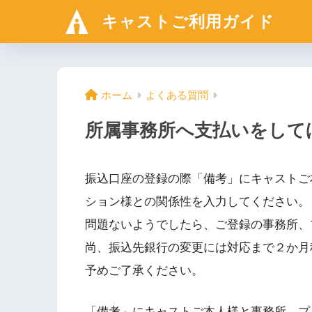
キャストご利用ガイド
ホーム
よくある質問
所属事務所へ支払いをして
振込口座の登録の際「備考」にキャストご
ション様との関係性を入力してください。
問題ないようでしたら、ご登録の事務所、
尚、振込先銀行の変更には対応まで２か月
予めご了承ください。
「備考」にキャストご本人様と事務所、プ