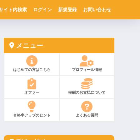
サイト内検索
ログイン
新規登録
お問い合わせ
メニュー
はじめての方はこちら
プロフィール情報
オファー
報酬のお支払について
合格率アップのヒント
よくある質問