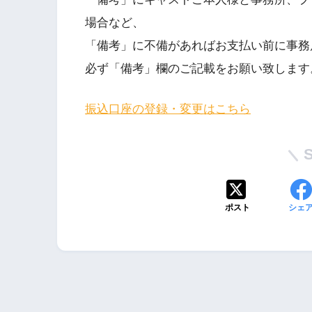
場合など、
「備考」に不備があればお支払い前に事務
必ず「備考」欄のご記載をお願い致します
振込口座の登録・変更はこちら
ポスト
シェ